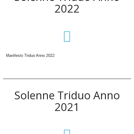
2022
Manifesto Triduo Anno 2022
Solenne Triduo Anno
2021