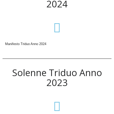
2024
Manifesto Triduo Anno 2024
Solenne Triduo Anno
2023