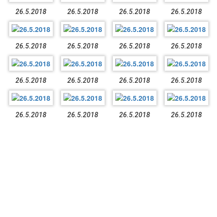
26.5.2018
26.5.2018
26.5.2018
26.5.2018
26.5.2018
26.5.2018
26.5.2018
26.5.2018
26.5.2018
26.5.2018
26.5.2018
26.5.2018
26.5.2018
26.5.2018
26.5.2018
26.5.2018