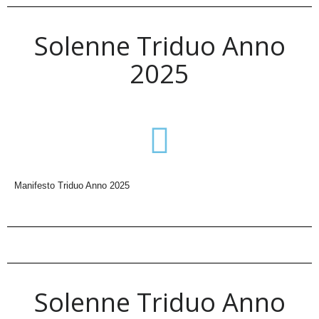
Solenne Triduo Anno
2025
Manifesto Triduo Anno 2025
Solenne Triduo Anno