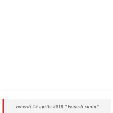
venerdì 19 aprile 2018 “Venerdì santo”