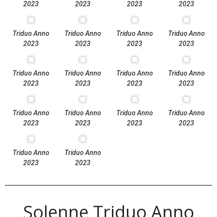
2023
2023
2023
2023
Triduo Anno
Triduo Anno
Triduo Anno
Triduo Anno
2023
2023
2023
2023
Triduo Anno
Triduo Anno
Triduo Anno
Triduo Anno
2023
2023
2023
2023
Triduo Anno
Triduo Anno
Triduo Anno
Triduo Anno
2023
2023
2023
2023
Triduo Anno
Triduo Anno
2023
2023
Solenne Triduo Anno