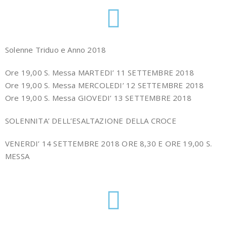
Solenne Triduo e Anno 2018
Ore 19,00 S. Messa MARTEDI’ 11 SETTEMBRE 2018
Ore 19,00 S. Messa MERCOLEDI’ 12 SETTEMBRE 2018
Ore 19,00 S. Messa GIOVEDI’ 13 SETTEMBRE 2018
SOLENNITA’ DELL’ESALTAZIONE DELLA CROCE
VENERDI’ 14 SETTEMBRE 2018 ORE 8,30 E ORE 19,00 S.
MESSA