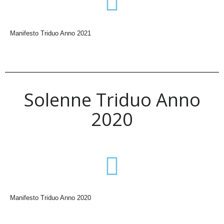
Manifesto Triduo Anno 2021
Solenne Triduo Anno
2020
Manifesto Triduo Anno 2020