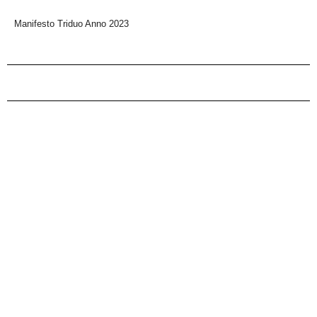
Manifesto Triduo Anno 2023