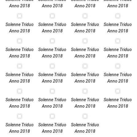
Anno 2018
Anno 2018
Anno 2018
Anno 2018
Solenne Triduo
Solenne Triduo
Solenne Triduo
Solenne Triduo
Anno 2018
Anno 2018
Anno 2018
Anno 2018
Solenne Triduo
Solenne Triduo
Solenne Triduo
Solenne Triduo
Anno 2018
Anno 2018
Anno 2018
Anno 2018
Solenne Triduo
Solenne Triduo
Solenne Triduo
Solenne Triduo
Anno 2018
Anno 2018
Anno 2018
Anno 2018
Solenne Triduo
Solenne Triduo
Solenne Triduo
Solenne Triduo
Anno 2018
Anno 2018
Anno 2018
Anno 2018
Solenne Triduo
Solenne Triduo
Solenne Triduo
Anno 2018
Anno 2018
Anno 2018