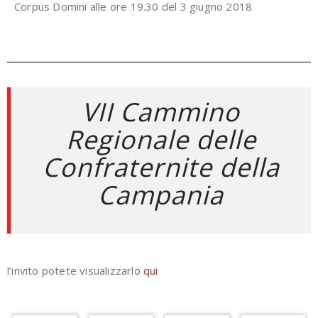
Corpus Domini alle ore 19.30 del 3 giugno 2018
VII Cammino
Regionale delle
Confraternite della
Campania
l’invito potete visualizzarlo
qui