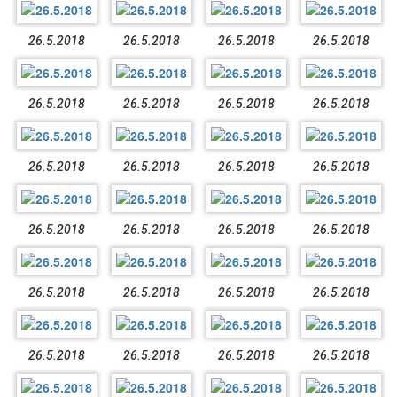
26.5.2018
26.5.2018
26.5.2018
26.5.2018
26.5.2018
26.5.2018
26.5.2018
26.5.2018
26.5.2018
26.5.2018
26.5.2018
26.5.2018
26.5.2018
26.5.2018
26.5.2018
26.5.2018
26.5.2018
26.5.2018
26.5.2018
26.5.2018
26.5.2018
26.5.2018
26.5.2018
26.5.2018