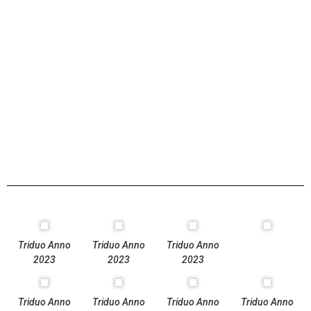
Triduo Anno
Triduo Anno
Triduo Anno
2023
2023
2023
Triduo Anno
Triduo Anno
Triduo Anno
Triduo Anno